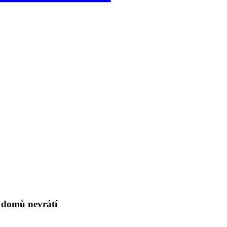
e domů nevrátí