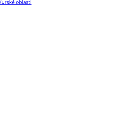
Kurské oblasti