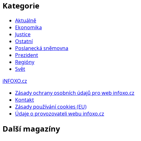
Kategorie
Aktuálně
Ekonomika
Justice
Ostatní
Poslanecká sněmovna
Prezident
Regióny
Svět
iNFOXO.cz
Zásady ochrany osobních údajů pro web infoxo.cz
Kontakt
Zásady používání cookies (EU)
Údaje o provozovateli webu infoxo.cz
Další magazíny