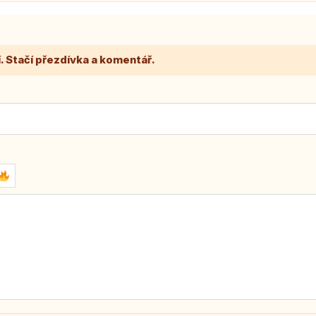
. Stačí přezdívka a komentář.