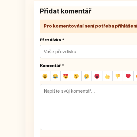
Přidat komentář
Pro komentování není potřeba přihlášení
Přezdívka
*
Komentář
*