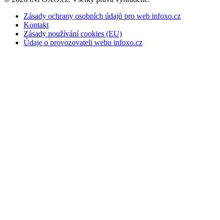
Zásady ochrany osobních údajů pro web infoxo.cz
Kontakt
Zásady používání cookies (EU)
Údaje o provozovateli webu infoxo.cz