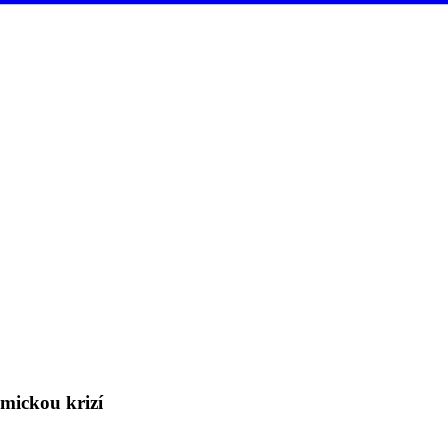
mickou krizí